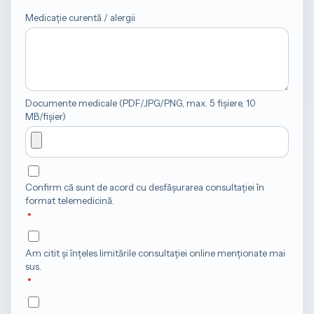
Medicație curentă / alergii
Documente medicale (PDF/JPG/PNG, max. 5 fișiere, 10
MB/fișier)
Confirm că sunt de acord cu desfășurarea consultației în
format telemedicină.
Am citit și înțeles limitările consultației online menționate mai
sus.