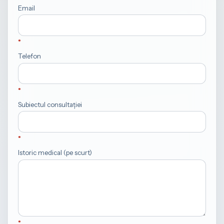
Email
Telefon
Subiectul consultației
Istoric medical (pe scurt)