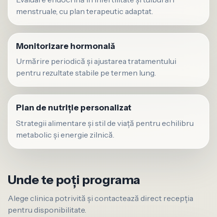
menstruale, cu plan terapeutic adaptat.
Monitorizare hormonală
Urmărire periodică și ajustarea tratamentului
pentru rezultate stabile pe termen lung.
Plan de nutriție personalizat
Strategii alimentare și stil de viață pentru echilibru
metabolic și energie zilnică.
Unde te poți programa
Alege clinica potrivită și contactează direct recepția
pentru disponibilitate.