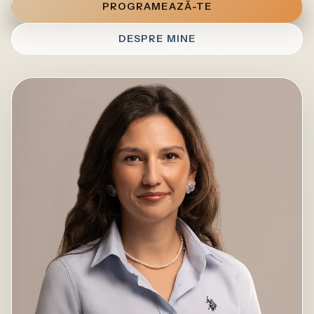
PROGRAMEAZĂ-TE
DESPRE MINE