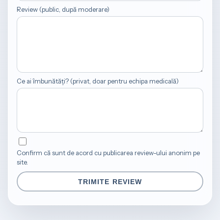
Review (public, după moderare)
Ce ai îmbunătăți? (privat, doar pentru echipa medicală)
Confirm că sunt de acord cu publicarea review-ului anonim pe
site.
TRIMITE REVIEW