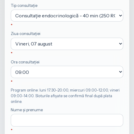
Tip consultație
Ziua consultației
Ora consultației
Program online: luni 17:30-20:00, miercuri 09:00-12:00, vineri
09:00-14:00. Sloturile afișate se confirmă final după plata
online.
Nume și prenume