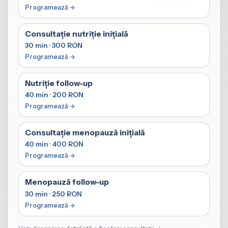
Consultație nutriție inițială
30 min · 300 RON
Nutriție follow-up
40 min · 200 RON
Consultație menopauză inițială
40 min · 400 RON
Menopauză follow-up
30 min · 250 RON