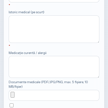
Istoric medical (pe scurt)
Medicație curentă / alergii
Documente medicale (PDF/JPG/PNG, max. 5 fișiere, 10
MB/fișier)