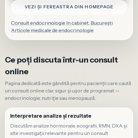
VEZI ȘI FEREASTRA DIN HOMEPAGE
Consult endocrinologie în cabinet, București
Articole medicale de endocrinologie
Ce poți discuta într-un consult
online
Pagina dedicată este gândită pentru pacienții care caută
un consult online clar, sigur și ușor de programat —
endocrinologie, nutriție sau menopauză.
Interpretare analize și rezultate
Discutăm analize hormonale, ecografii, RMN, DXA și
alte investigații relevante pentru un consult