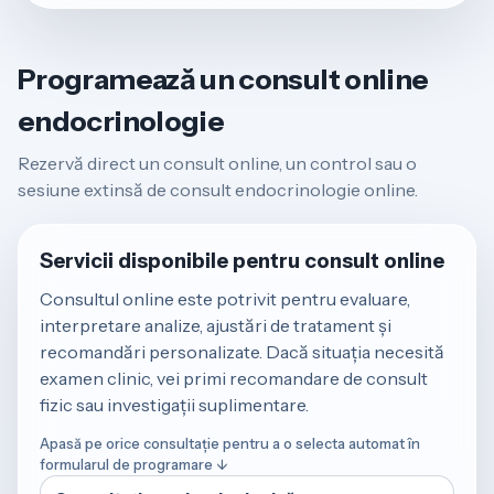
Programează un consult online
endocrinologie
Rezervă direct un consult online, un control sau o
sesiune extinsă de consult endocrinologie online.
Servicii disponibile pentru consult online
Consultul online este potrivit pentru evaluare,
interpretare analize, ajustări de tratament și
recomandări personalizate. Dacă situația necesită
examen clinic, vei primi recomandare de consult
fizic sau investigații suplimentare.
Apasă pe orice consultație pentru a o selecta automat în
formularul de programare ↓