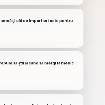
amnă și cât de important este pentru
trebuie să știi și când să mergi la medic