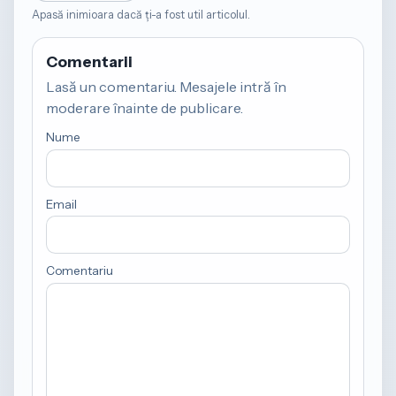
Apasă inimioara dacă ți-a fost util articolul.
Comentarii
Lasă un comentariu. Mesajele intră în
moderare înainte de publicare.
Nume
Email
Comentariu