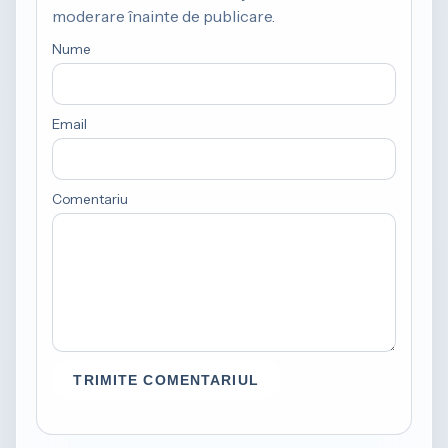
moderare înainte de publicare.
Nume
Email
Comentariu
TRIMITE COMENTARIUL