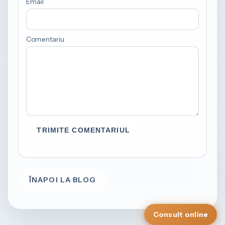
Email
Comentariu
TRIMITE COMENTARIUL
ÎNAPOI LA BLOG
Consult online