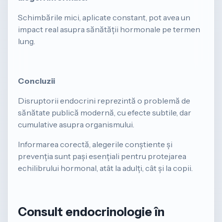
Schimbările mici, aplicate constant, pot avea un
impact real asupra sănătății hormonale pe termen
lung.
Concluzii
Disruptorii endocrini reprezintă o problemă de
sănătate publică modernă, cu efecte subtile, dar
cumulative asupra organismului.
Informarea corectă, alegerile conștiente și
prevenția sunt pași esențiali pentru protejarea
echilibrului hormonal, atât la adulți, cât și la copii.
Consult endocrinologie în