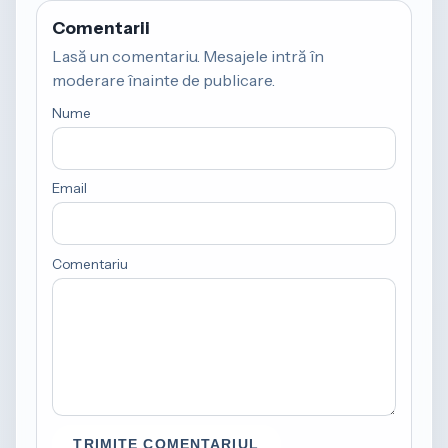
Comentarii
Lasă un comentariu. Mesajele intră în
moderare înainte de publicare.
Nume
Email
Comentariu
TRIMITE COMENTARIUL